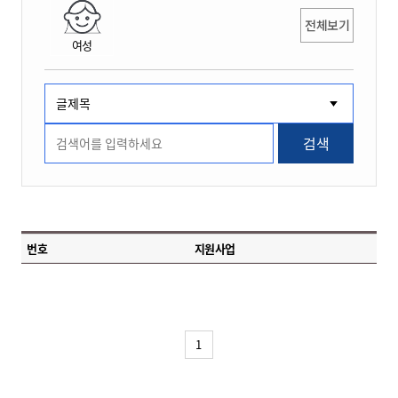
전체보기
여성
검색
번호
지원사업
1