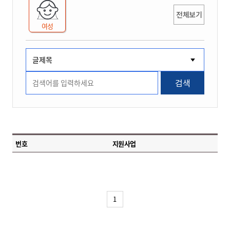
전체보기
여성
검색
번호
지원사업
1