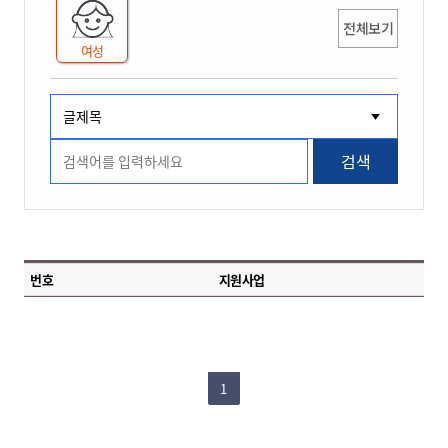
전체보기
여성
검색
번호
지원사업
1