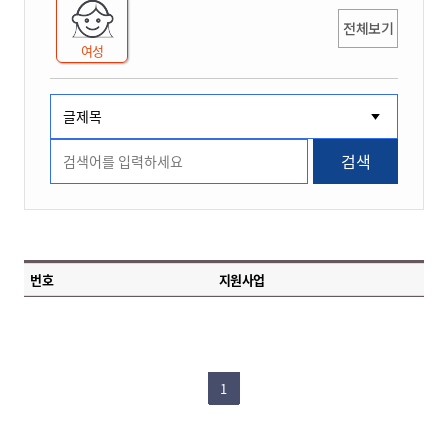
전체보기
여성
검색
번호
지원사업
1