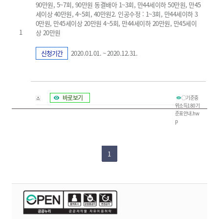
90만원, 5~7회, 90만원 동결배아 1~3회, 만44세이하 50만원, 만45
세이상 40만원, 4~5회, 40만원2. 인공수정 : 1~3회, 만44세이하 3
0만원, 만45세이상 20만원 4~5회, 만44세이하 20만원, 만45세이
1
상 20만원
신청기간
2020.01.01. ~ 2020.12.31.
바로보기
○기준중
위소득180기
준표안내.hw
p
1