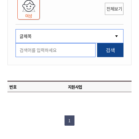
전체보기
여성
검색
번호
지원사업
1