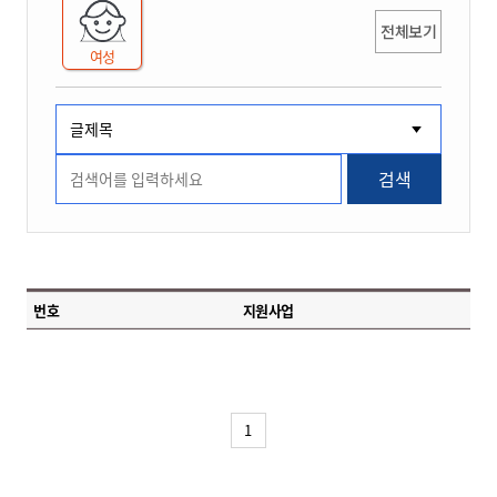
전체보기
여성
검색
번호
지원사업
1