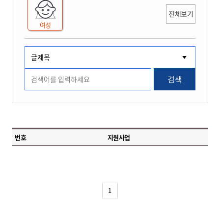
전체보기
여성
검색
번호
지원사업
1