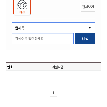
전체보기
여성
검색
번호
지원사업
1