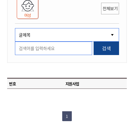
전체보기
여성
검색
번호
지원사업
1