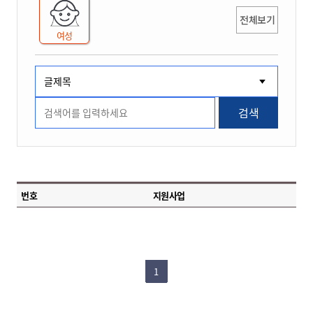
전체보기
여성
검색
번호
지원사업
1