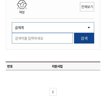
전체보기
여성
검색
번호
지원사업
1