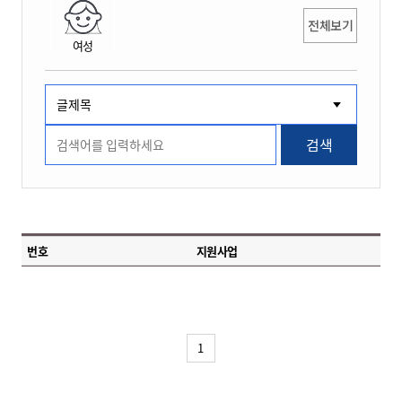
전체보기
여성
검색
번호
지원사업
1