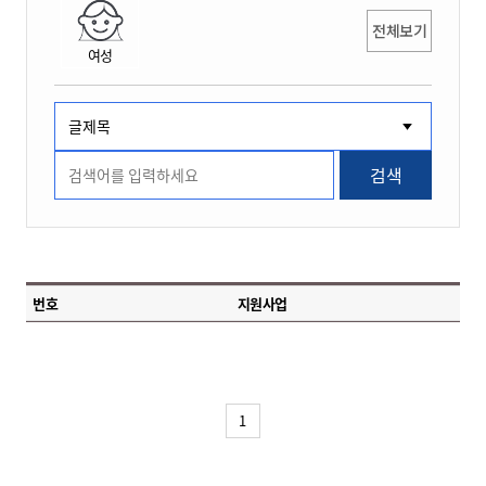
전체보기
여성
검색
번호
지원사업
1