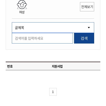
전체보기
여성
검색
번호
지원사업
1