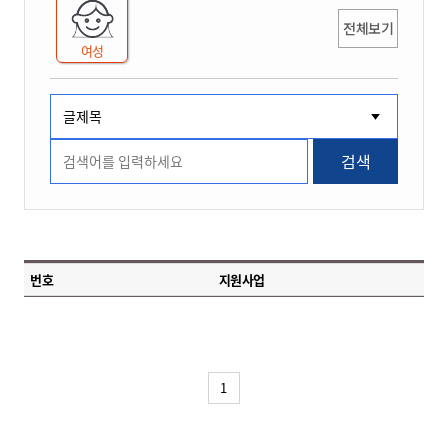
전체보기
여성
검색
번호
지원사업
1