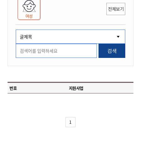
전체보기
여성
검색
번호
지원사업
1