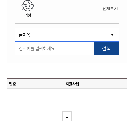
전체보기
여성
검색
번호
지원사업
1