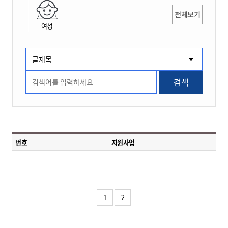
전체보기
여성
검색
번호
지원사업
1
2