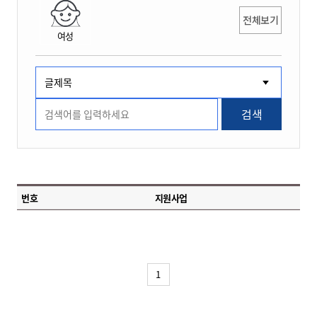
전체보기
여성
검색
번호
지원사업
1