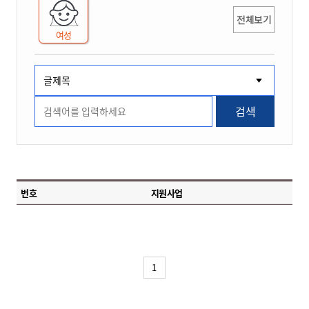
전체보기
여성
검색
번호
지원사업
1