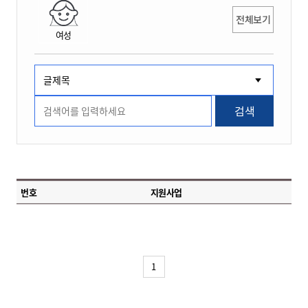
전체보기
여성
검색
번호
지원사업
1