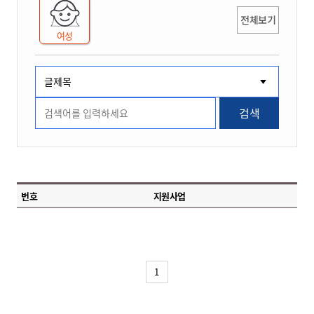
전체보기
여성
검색
번호
지원사업
1