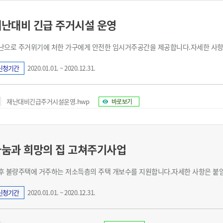
난대비 긴급 주거시설 운영
난으로 주거위기에 처한 가구에게 안전한 임시거주공간을 제공합니다.자세한 사항
신청기간
2020.01.01. ~ 2020.12.31.
재난대비긴급주거시설운영.hwp
바로보기
눔과 희망의 집 고쳐주기사업
후 불량주택에 거주하는 저소득층의 주택 개보수를 지원합니다.자세한 사항은 붙
신청기간
2020.01.01. ~ 2020.12.31.