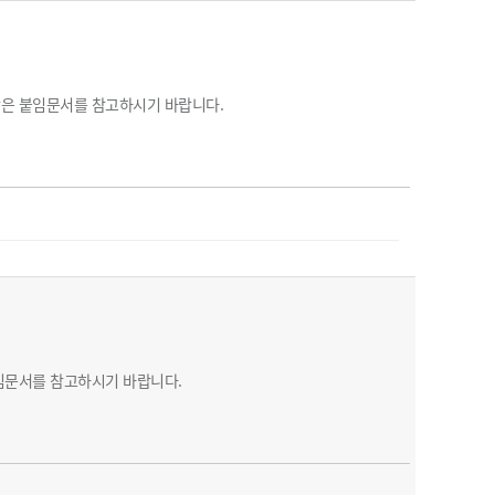
은 붙임문서를 참고하시기 바랍니다.
임문서를 참고하시기 바랍니다.