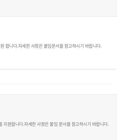
원 합니다.자세한 사항은 붙임문서를 참고하시기 바랍니다.
를 지원합니다.자세한 사항은 붙임 문서를 참고하시기 바랍니다.