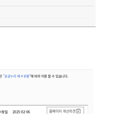
은
"공공누리 제 4 유형"
에 따라 이용 할 수 있습니다.
홈페이지 개선의견
수정일
2025-02-06