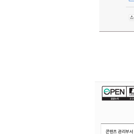
콘텐츠 관리부서