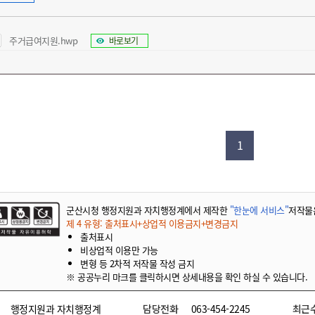
주거급여지원.hwp
바로보기
1
군산시청 행정지원과 자치행정계에서 제작한
"한눈에 서비스"
저작물
제 4 유형: 출처표시+상업적 이용금지+변경금지
출처표시
비상업적 이용만 가능
변형 등 2차적 저작물 작성 금지
※ 공공누리 마크를 클릭하시면 상세내용을 확인 하실 수 있습니다.
행정지원과 자치행정계
담당전화
063-454-2245
최근