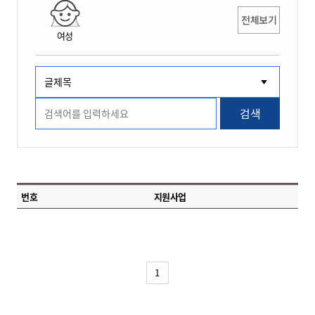
전체보기
여성
검색
번호
지원사업
1