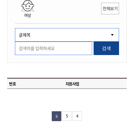
전체보기
여성
검색
번호
지원사업
5
4
6