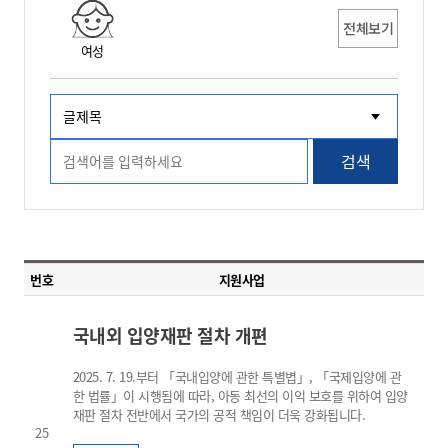
전체보기
여성
검색
번호
지원사업
국내외 입양재판 절차 개편
2025. 7. 19.부터 「국내입양에 관한 특별볍」, 「국제입양에 관
한 법률」이 시행됨에 따라, 아동 최선의 이익 보호를 위하여 입양
재판 절차 전반에서 국가의 공적 책임이 더욱 강화됩니다.
25