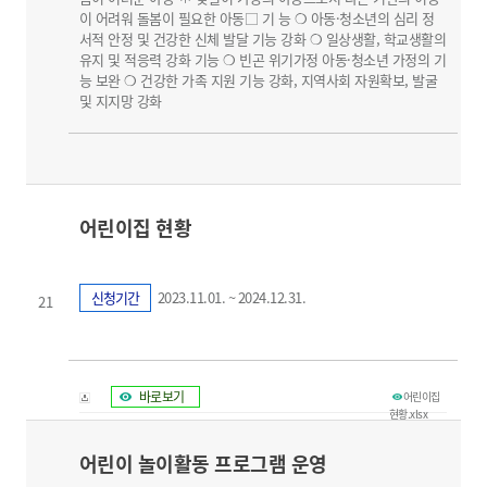
이 어려워 돌봄이 필요한 아동□ 기 능 ❍ 아동·청소년의 심리 정
서적 안정 및 건강한 신체 발달 기능 강화 ❍ 일상생활, 학교생활의
유지 및 적응력 강화 기능 ❍ 빈곤 위기가정 아동·청소년 가정의 기
능 보완 ❍ 건강한 가족 지원 기능 강화, 지역사회 자원확보, 발굴
및 지지망 강화
어린이집 현황
신청기간
2023.11.01. ~ 2024.12.31.
21
바로보기
어린이집
현황.xlsx
어린이 놀이활동 프로그램 운영