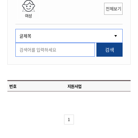
전체보기
여성
검색
번호
지원사업
1