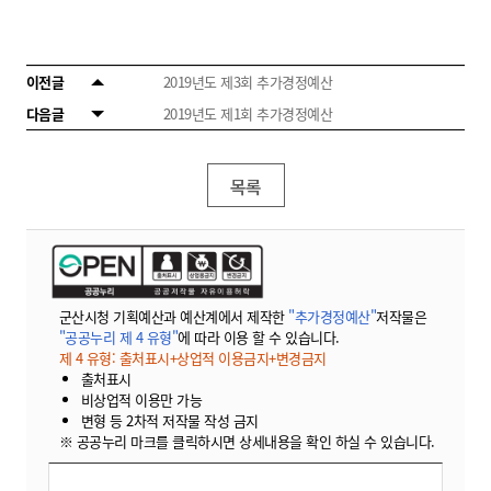
이전글
2019년도 제3회 추가경정예산
다음글
2019년도 제1회 추가경정예산
목록
군산시청 기획예산과 예산계에서 제작한
"추가경정예산"
저작물은
"공공누리 제 4 유형"
에 따라 이용 할 수 있습니다.
제 4 유형: 출처표시+상업적 이용금지+변경금지
출처표시
비상업적 이용만 가능
변형 등 2차적 저작물 작성 금지
※ 공공누리 마크를 클릭하시면 상세내용을 확인 하실 수 있습니다.