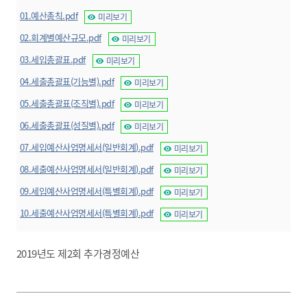
01.예산총칙.pdf
미리보기
02.회계별예산규모.pdf
미리보기
03.세입총괄표.pdf
미리보기
04.세출총괄표(기능별).pdf
미리보기
05.세출총괄표(조직별).pdf
미리보기
06.세출총괄표(성질별).pdf
미리보기
07.세입예산사업명세서(일반회계).pdf
미리보기
08.세출예산사업명세서(일반회계).pdf
미리보기
09.세입예산사업명세서(특별회계).pdf
미리보기
10.세출예산사업명세서(특별회계).pdf
미리보기
2019년도 제2회 추가경정예산