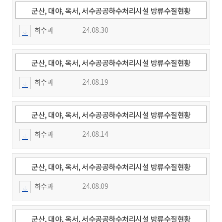
일
일
군산, 대야, 옥서, 서수공공하수처리시설 방류수질현황
(2024.8.19.~ 8.25.)
하수과
24.08.30
군산, 대야, 옥서, 서수공공하수처리시설 방류수질현황
(2024.8.12.~8.18.)
하수과
24.08.19
군산, 대야, 옥서, 서수공공하수처리시설 방류수질현황
(2024.8.5.~8.11.)
하수과
24.08.14
군산, 대야, 옥서, 서수공공하수처리시설 방류수질현황
(2024.7.29.~8.4.)
하수과
24.08.09
군산, 대야, 옥서, 서수공공하수처리시설 방류수질현황