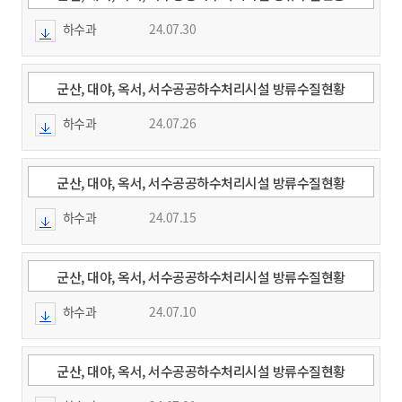
(2024.7.22.~7.28.)
하수과
24.07.30
군산, 대야, 옥서, 서수공공하수처리시설 방류수질현황
(2024.7.15.~7.21.)
하수과
24.07.26
군산, 대야, 옥서, 서수공공하수처리시설 방류수질현황
(2024.7.8.~7.14.)
하수과
24.07.15
군산, 대야, 옥서, 서수공공하수처리시설 방류수질현황
(2024.7.1.~7.7.)
하수과
24.07.10
군산, 대야, 옥서, 서수공공하수처리시설 방류수질현황