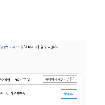
"공공누리 제 4 유형"
에 따라 이용 할 수 있습니다.
홈페이지 개선의견
근수정일
2024-07-31
족
매우불만족