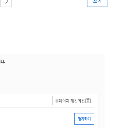
쓰기
니다.
홈페이지 개선의견