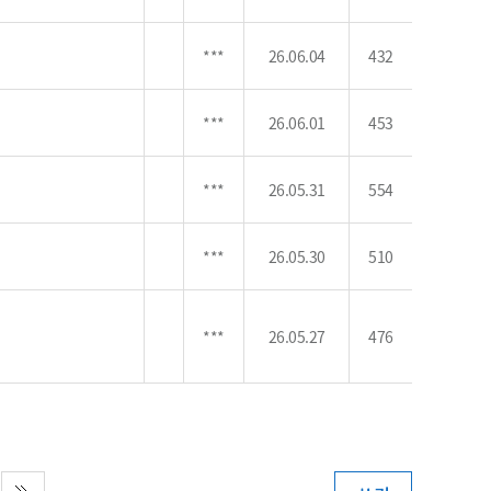
농기계 종합보험
***
26.06.04
432
***
26.06.01
453
***
26.05.31
554
***
26.05.30
510
***
26.05.27
476