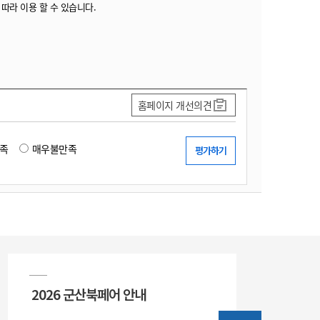
 따라 이용 할 수 있습니다.
홈페이지 개선의견
족
매우불만족
2026 군산북페어 안내