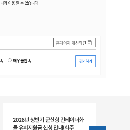
 따라 이용 할 수 있습니다.
홈페이지 개선의견
족
매우불만족
2026년 상반기 군산항 컨테이너화
물 유치지원금 신청 안내(화주