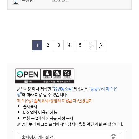
2
3
4
5
1
군산시청 에서 제작한
"읍면동소식"
저작물은
"공공누리 제 4 유
형"
에 따라 이용 할 수 있습니다.
제 4 유형: 출처표시+상업적 이용금지+변경금지
출처표시
비상업적 이용만 가능
변형 등 2차적 저작물 작성 금지
※ 공공누리 마크를 클릭하시면 상세내용을 확인 하실 수 있습니다.
홈페이지 개선의견