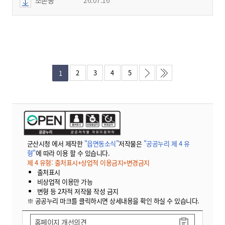
2
3
4
5
1
군산시청 에서 제작한
"읍면동소식"
저작물은
"공공누리 제 4 유
형"
에 따라 이용 할 수 있습니다.
제 4 유형: 출처표시+상업적 이용금지+변경금지
출처표시
비상업적 이용만 가능
변형 등 2차적 저작물 작성 금지
※ 공공누리 마크를 클릭하시면 상세내용을 확인 하실 수 있습니다.
홈페이지 개선의견