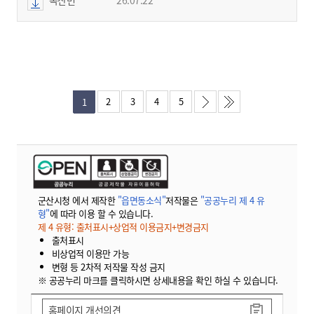
2
3
4
5
1
군산시청 에서 제작한
"읍면동소식"
저작물은
"공공누리 제 4 유
형"
에 따라 이용 할 수 있습니다.
제 4 유형: 출처표시+상업적 이용금지+변경금지
출처표시
비상업적 이용만 가능
변형 등 2차적 저작물 작성 금지
※ 공공누리 마크를 클릭하시면 상세내용을 확인 하실 수 있습니다.
홈페이지 개선의견