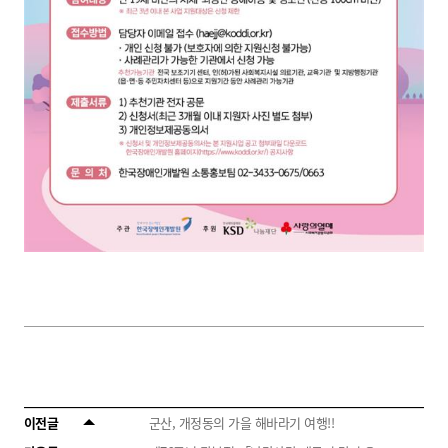
이전글
군산, 개정동의 가을 해바라기 여행!!