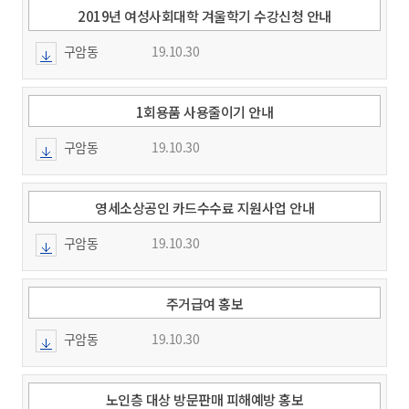
2019년 여성사회대학 겨울학기 수강신청 안내
구암동
19.10.30
1회용품 사용줄이기 안내
구암동
19.10.30
영세소상공인 카드수수료 지원사업 안내
구암동
19.10.30
주거급여 홍보
구암동
19.10.30
노인층 대상 방문판매 피해예방 홍보