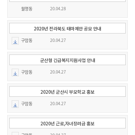
월명동
20.04.28
2020년 전라북도 태마제안 공모 안내
구암동
20.04.27
군산형 긴급복지지원사업 안내
구암동
20.04.27
2020년 군산시 부모학교 홍보
구암동
20.04.27
2020년 근로,자녀장려금 홍보
구암동
20.04.27