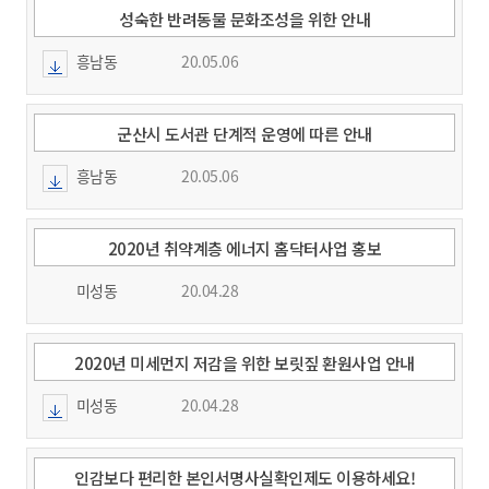
성숙한 반려동물 문화조성을 위한 안내
흥남동
20.05.06
군산시 도서관 단계적 운영에 따른 안내
흥남동
20.05.06
2020년 취약계층 에너지 홈닥터사업 홍보
미성동
20.04.28
2020년 미세먼지 저감을 위한 보릿짚 환원사업 안내
미성동
20.04.28
인감보다 편리한 본인서명사실확인제도 이용하세요!