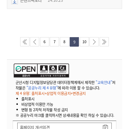
6
7
8
10
9
군산시청 디지털정보담당관 데이터정책계에서 제작한
"교육안내"
저
작물은
"공공누리 제 4 유형"
에 따라 이용 할 수 있습니다.
제 4 유형: 출처표시+상업적 이용금지+변경금지
출처표시
비상업적 이용만 가능
변형 등 2차적 저작물 작성 금지
※ 공공누리 마크를 클릭하시면 상세내용을 확인 하실 수 있습니다.
홈페이지 개선의견