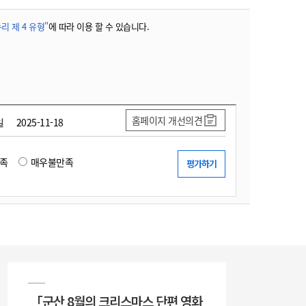
리 제 4 유형"
에 따라 이용 할 수 있습니다.
홈페이지 개선의견
일
2025-11-18
족
매우불만족
「군산 8월의 크리스마스 단편 영화