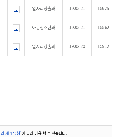
농기계 종합보험
일자리창출과
19.02.21
15925
아동청소년과
19.02.21
15562
일자리창출과
19.02.20
15912
리 제 4 유형"
에 따라 이용 할 수 있습니다.