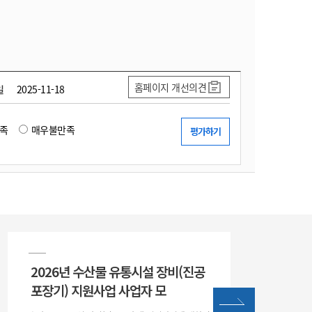
홈페이지 개선의견
일
2025-11-18
족
매우불만족
2026년 수산물 유통시설 장비(진공
포장기) 지원사업 사업자 모