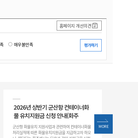
홈페이지 개선의견
족
매우불만족
2026년 상반기 군산항 컨테이너화
물 유치지원금 신청 안내(화주
군산항 화물유치 지원사업과 관련하여 컨테이너화물
MORE
처리실적에 따른 화물유치지원금을 지급하고자 하오