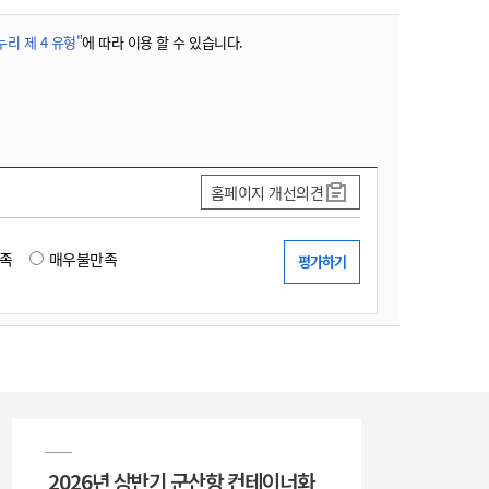
리 제 4 유형"
에 따라 이용 할 수 있습니다.
홈페이지 개선의견
족
매우불만족
2026년 상반기 군산항 컨테이너화