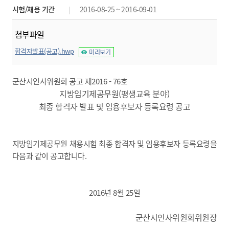
시험/채용 기간
2016-08-25 ~ 2016-09-01
첨부파일
합격자발표(공고).hwp
미리보기
군산시인사위원회 공고 제2016 - 76호
지방임기제공무원(평생교육 분야)
최종 합격자 발표 및 임용후보자 등록요령 공고
지방임기제공무원 채용시험 최종 합격자 및 임용후보자 등록요령을
다음과 같이 공고합니다.
2016년 8월 25일
군산시인사위원회위원장