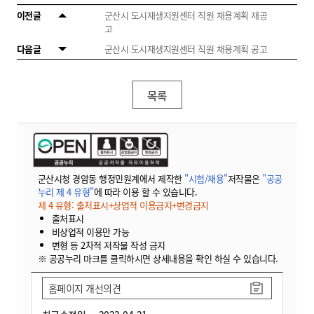
이전글
군산시 도시재생지원센터 직원 채용계획 재공
고
다음글
군산시 도시재생지원센터 직원 채용계획 공고
목록
군산시청 경암동 행정민원계에서 제작한
"시험/채용"
저작물은
"공공
누리 제 4 유형"
에 따라 이용 할 수 있습니다.
제 4 유형: 출처표시+상업적 이용금지+변경금지
출처표시
비상업적 이용만 가능
변형 등 2차적 저작물 작성 금지
※ 공공누리 마크를 클릭하시면 상세내용을 확인 하실 수 있습니다.
홈페이지 개선의견