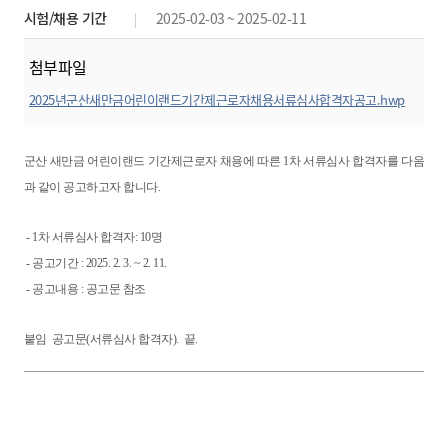
시험/채용 기간
2025-02-03 ~ 2025-02-11
첨부파일
2025년군산새만금어린이랜드기간제근로자채용서류심사합격자공고.hwp
미리보기
군산 새만금 어린이랜드 기간제근로자 채용에 따른 1차 서류심사 합격자를 다음
과 같이 공고하고자 합니다.
- 1차 서류심사 합격자: 10명
- 공고기간 : 2025. 2. 3. ~ 2. 11.
- 공고내용 : 공고문 참조
붙임 공고문(서류심사 합격자). 끝.