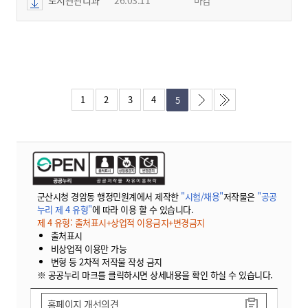
1
2
3
4
5
군산시청 경암동 행정민원계에서 제작한
"시험/채용"
저작물은
"공공
누리 제 4 유형"
에 따라 이용 할 수 있습니다.
제 4 유형: 출처표시+상업적 이용금지+변경금지
출처표시
비상업적 이용만 가능
변형 등 2차적 저작물 작성 금지
※ 공공누리 마크를 클릭하시면 상세내용을 확인 하실 수 있습니다.
홈페이지 개선의견