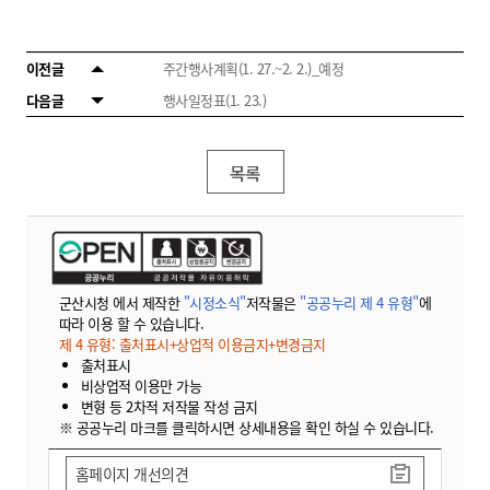
이전글
주간행사계획(1. 27.~2. 2.)_예정
다음글
행사일정표(1. 23.)
목록
군산시청 에서 제작한
"시정소식"
저작물은
"공공누리 제 4 유형"
에
따라 이용 할 수 있습니다.
제 4 유형: 출처표시+상업적 이용금지+변경금지
출처표시
비상업적 이용만 가능
변형 등 2차적 저작물 작성 금지
※ 공공누리 마크를 클릭하시면 상세내용을 확인 하실 수 있습니다.
홈페이지 개선의견